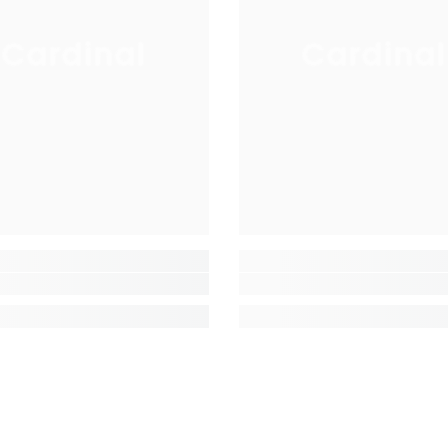
Cardinal
Cardinal