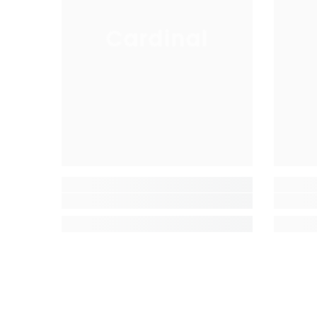
Cardinal