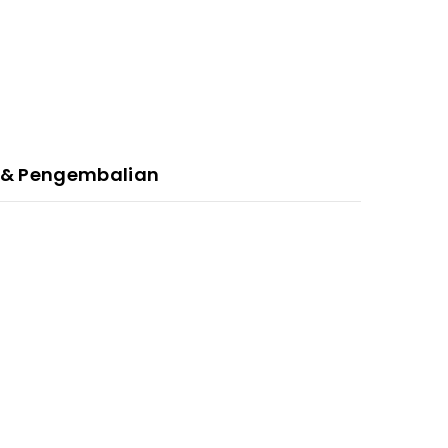
 & Pengembalian