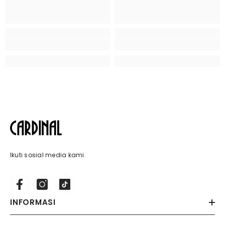
Ikuti sosial media kami.
INFORMASI