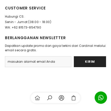
CUSTOMER SERVICE
Hubungi CS:
Senin - Jumat (08.00 - 18.00)
WA: +62 81573-854790
BERLANGGANAN NEWSLETTER
Dapatkan update promo dan gaya terkini dari Cardinal melalui
email secara gratis.
KIRIM
Payment
methods