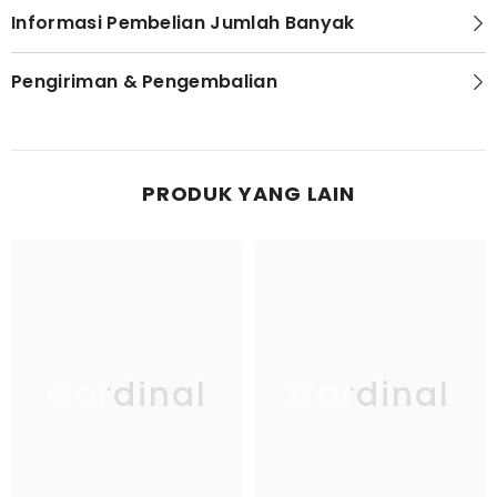
Informasi Pembelian Jumlah Banyak
Pengiriman & Pengembalian
PRODUK YANG LAIN
Cardinal
Cardinal