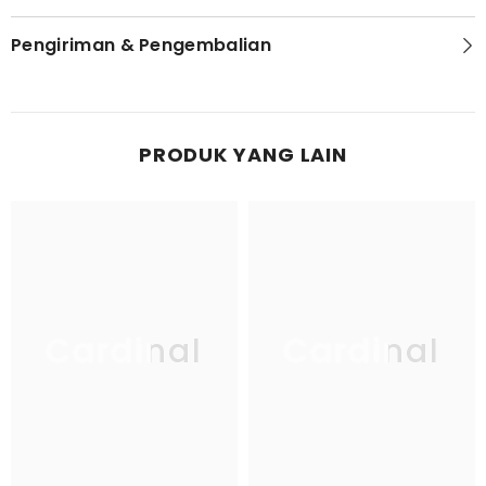
Pengiriman & Pengembalian
PRODUK YANG LAIN
Cardinal
Cardinal