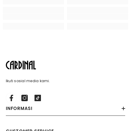
Ikuti sosial media kami.
INFORMASI