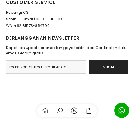
CUSTOMER SERVICE
Hubungi CS:
Senin - Jumat (08.00 - 18.00)
WA: +62 81573-854790
BERLANGGANAN NEWSLETTER
Dapatkan update promo dan gaya terkini dari Cardinal melalui
email secara gratis.
KIRIM
Payment
methods