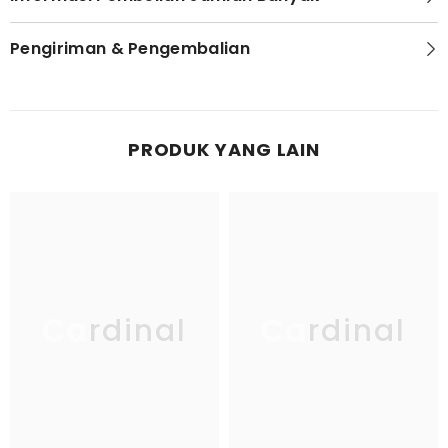
Pengiriman & Pengembalian
PRODUK YANG LAIN
Cardinal
Cardinal