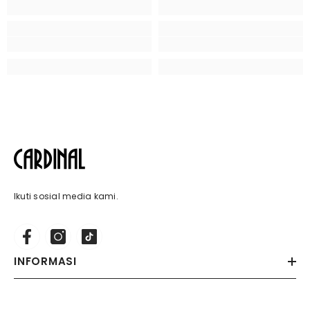
Ikuti sosial media kami.
INFORMASI