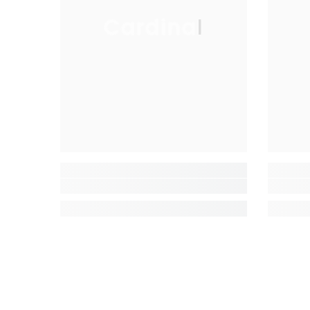
Cardinal