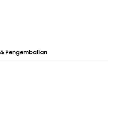
 & Pengembalian