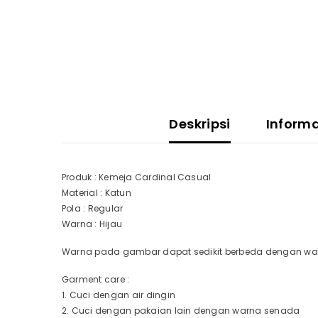
Deskripsi
Inform
Produk : Kemeja Cardinal Casual
Material : Katun
Pola : Regular
Warna : Hijau
Warna pada gambar dapat sedikit berbeda dengan warn
Garment care :
1. Cuci dengan air dingin
2. Cuci dengan pakaian lain dengan warna senada