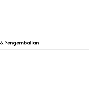
 & Pengembalian