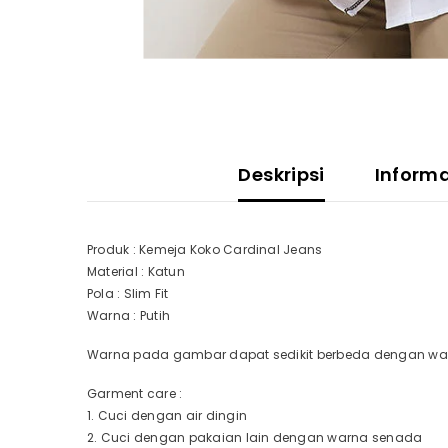
Deskripsi
Inform
Produk : Kemeja Koko Cardinal Jeans
Material : Katun
Pola : Slim Fit
Warna : Putih
Warna pada gambar dapat sedikit berbeda dengan warn
Garment care :
1. Cuci dengan air dingin
2. Cuci dengan pakaian lain dengan warna senada