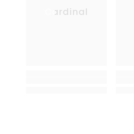
Cardinal