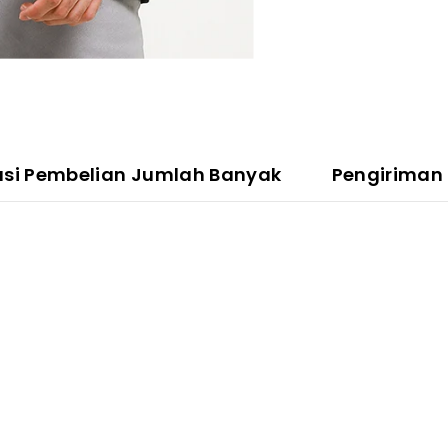
asi Pembelian Jumlah Banyak
Pengiriman