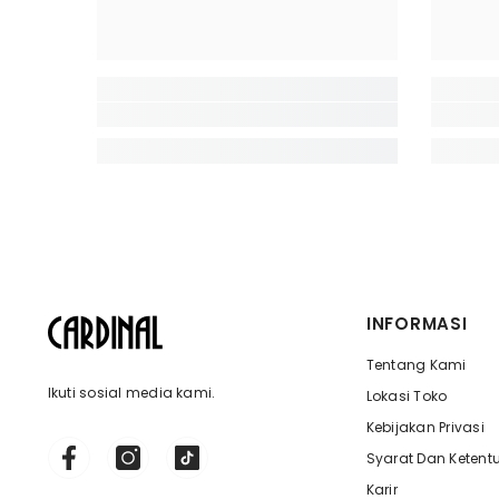
INFORMASI
Tentang Kami
Ikuti sosial media kami.
Lokasi Toko
Kebijakan Privasi
Syarat Dan Ketent
Karir