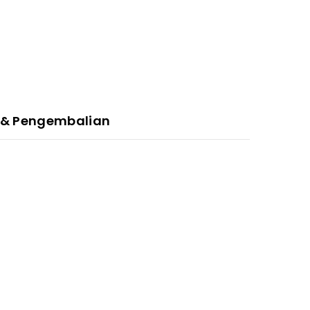
 & Pengembalian