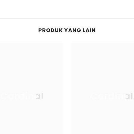
PRODUK YANG LAIN
Cardinal
Cardinal