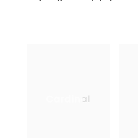
Cardinal