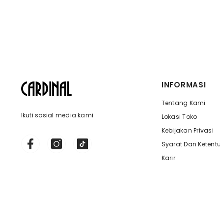
INFORMASI
Tentang Kami
Ikuti sosial media kami.
Lokasi Toko
Kebijakan Privasi
Syarat Dan Ketent
Karir