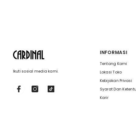
INFORMASI
Tentang Kami
Ikuti sosial media kami.
Lokasi Toko
Kebijakan Privasi
Syarat Dan Ketent
Karir