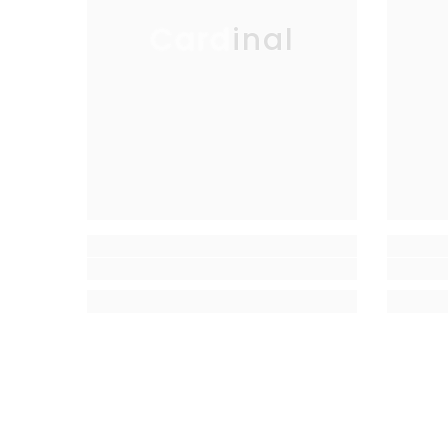
Cardinal