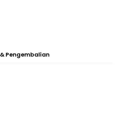
 & Pengembalian