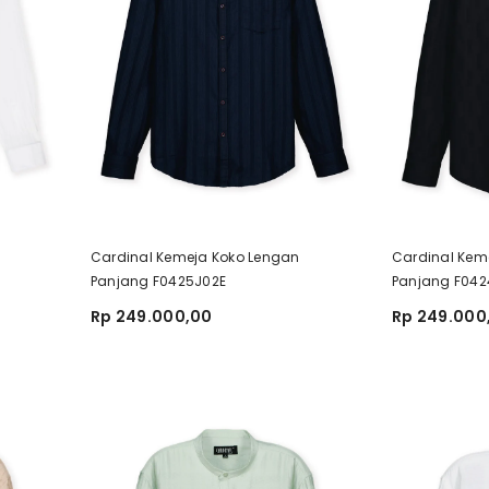
Cardinal Kemeja Koko Lengan
Cardinal Kem
Panjang F0425J02E
Panjang F042
Rp 249.000,00
Rp 249.000