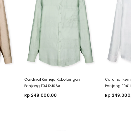
Cardinal Kemeja Koko Lengan
Cardinal Kem
Panjang F0412J06A
Panjang F041
Rp 249.000,00
Rp 249.000