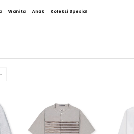
a
Wanita
Anak
Koleksi Spesial