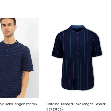
eja Koko Lengan Pendek
Cardinal Kemeja Koko Lengan Pendek
C2723P02H