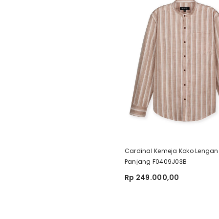
Cardinal Kemeja Koko Lengan
Panjang F0409J03B
Rp 249.000,00