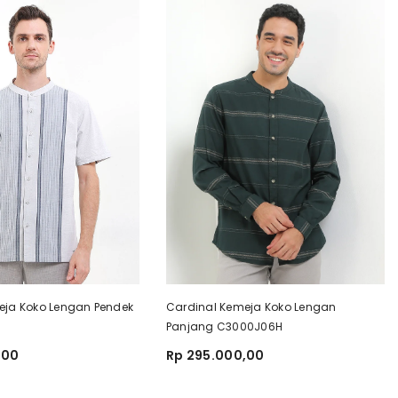
eja Koko Lengan Pendek
Cardinal Kemeja Koko Lengan
Panjang C3000J06H
,00
Rp 295.000,00