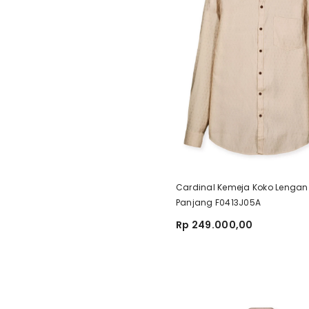
Cardinal Kemeja Koko Lengan
Panjang F0413J05A
Rp 249.000,00