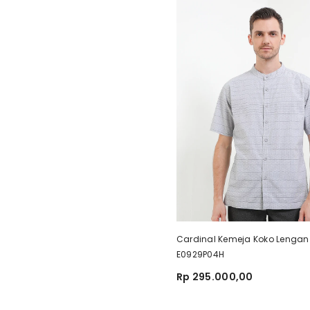
Cardinal Kemeja Koko Lengan
E0929P04H
Rp 295.000,00