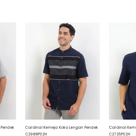
 Pendek
Cardinal Kemeja Koko Lengan Pendek
Cardinal Kem
C2988P02H
C2725P02H