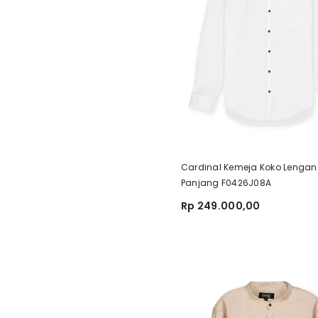
Cardinal Kemeja Koko Lengan
Panjang F0426J08A
Rp 249.000,00