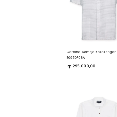
Cardinal Kemeja Koko Lengan
E0950P08A
Rp 295.000,00