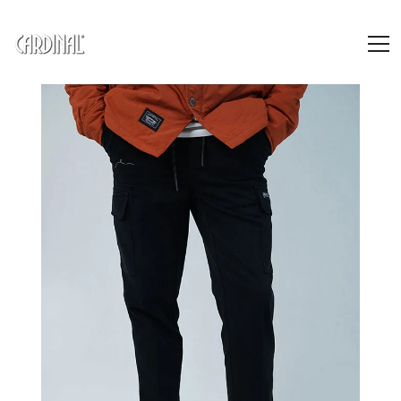
SKIP TO CONTENT