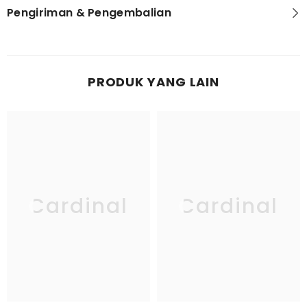
Pengiriman & Pengembalian
PRODUK YANG LAIN
Cardinal
Cardinal