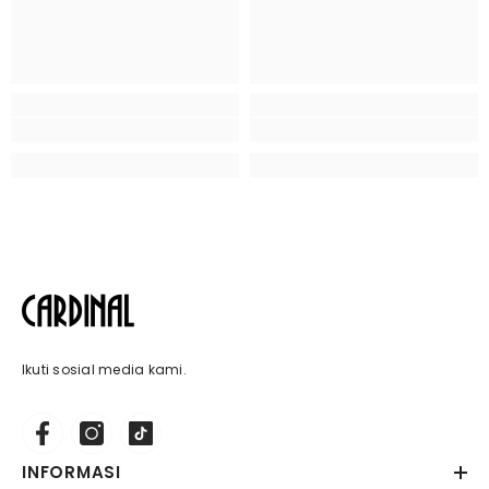
Ikuti sosial media kami.
INFORMASI