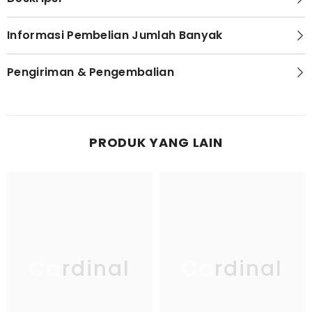
Informasi Pembelian Jumlah Banyak
Pengiriman & Pengembalian
PRODUK YANG LAIN
Cardinal
Cardinal