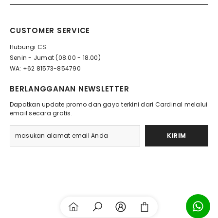
CUSTOMER SERVICE
Hubungi CS:
Senin - Jumat (08.00 - 18.00)
WA: +62 81573-854790
BERLANGGANAN NEWSLETTER
Dapatkan update promo dan gaya terkini dari Cardinal melalui
email secara gratis.
KIRIM
Payment