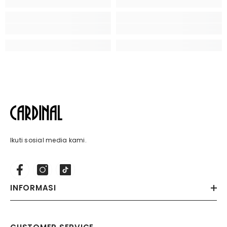
Ikuti sosial media kami.
INFORMASI