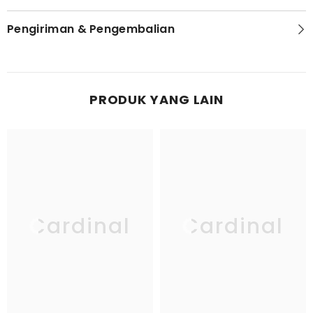
Pengiriman & Pengembalian
PRODUK YANG LAIN
Cardinal
Cardinal