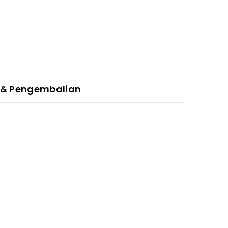
 & Pengembalian