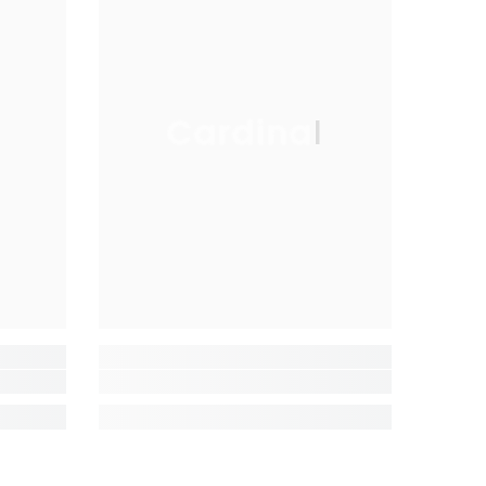
Cardinal