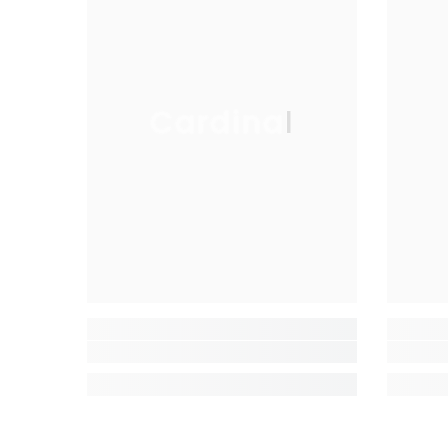
Cardinal