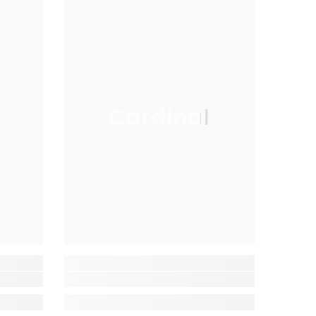
Cardinal