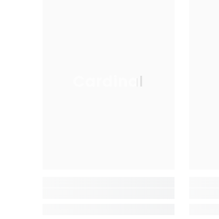
Cardinal