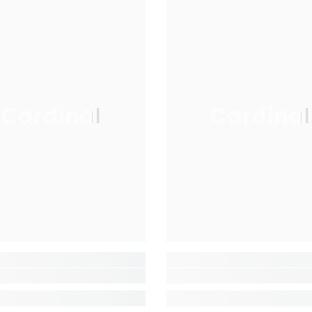
Cardinal
Cardinal