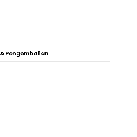
 & Pengembalian