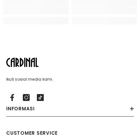
Ikuti sosial media kami.
INFORMASI
CUSTOMER SERVICE