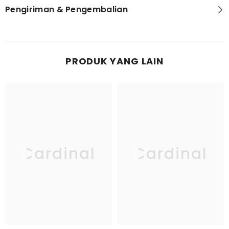
Pengiriman & Pengembalian
PRODUK YANG LAIN
Cardinal
Cardinal