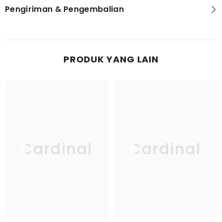
Pengiriman & Pengembalian
PRODUK YANG LAIN
Cardinal
Cardinal