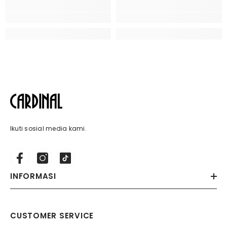
Ikuti sosial media kami.
INFORMASI
CUSTOMER SERVICE