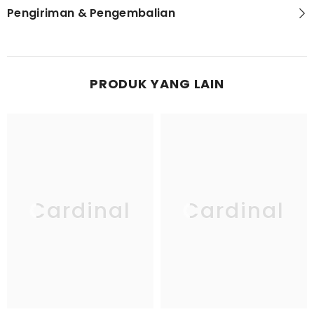
Pengiriman & Pengembalian
PRODUK YANG LAIN
Cardinal
Cardinal