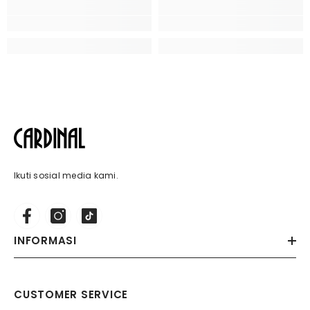
Ikuti sosial media kami.
INFORMASI
CUSTOMER SERVICE