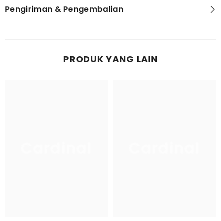
Pengiriman & Pengembalian
PRODUK YANG LAIN
Cardinal
Cardinal