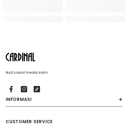
Ikuti sosial media kami.
INFORMASI
CUSTOMER SERVICE